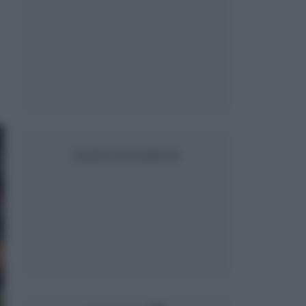
SEGUICI SU FACEBOOK