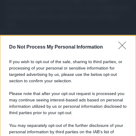
semplici appassionati. Notizie, curiosità e suggerimenti
quotidiani sul mondo enogastronomico a portata di
tutti.
Canale di Notizie.it, testata registrata presso il Tribunale di
Milano n.68 in data 01/03/2018
|
Contattaci
-
Cookie Policy
-
Privacy
Do Not Process My Personal Information
Policy
-
Note legali
-
Trattamento dati
-
Feed RSS
-
Mappa del sito
-
Lista
tag
If you wish to opt-out of the sale, sharing to third parties, or
Copyright © 2025 |
Food Blog
- Edito in Italia da
AdHub Media
- P.IVA
processing of your personal or sensitive information for
13542920965 Numero REA MI 2729933 - All Rights Reserved.
targeted advertising by us, please use the below opt-out
I contenuti sono curati dalla redazione con il supporto di strumenti
section to confirm your selection.
digitali e realizzati in collaborazione con autori indipendenti.
Please note that after your opt-out request is processed you
may continue seeing interest-based ads based on personal
Italia
information utilized by us or personal information disclosed to
third parties prior to your opt-out.
Casa Magazine
You may separately opt-out of the further disclosure of your
Cineverse Magazine
personal information by third parties on the IAB’s list of
Donne Magazine