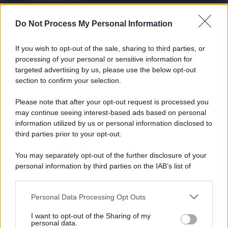
Newz Pennsylvania
Do Not Process My Personal Information
Newz Illinois
Newz Ohio
If you wish to opt-out of the sale, sharing to third parties, or
Gameland
processing of your personal or sensitive information for
Hig Tech Mag
targeted advertising by us, please use the below opt-out
section to confirm your selection.
Scoop Mag
Lgbtqia News
Please note that after your opt-out request is processed you
Motors Magazine 365
may continue seeing interest-based ads based on personal
Day Travel 365
information utilized by us or personal information disclosed to
third parties prior to your opt-out.
Home Magazine 365
Cineverse Magazine
You may separately opt-out of the further disclosure of your
SecondHomeMagazine
personal information by third parties on the IAB’s list of
downstream participants.
Personal Data Processing Opt Outs
This information may also be disclosed by us to third parties
on the IAB’s List of Downstream Participants that may further
Francia
I want to opt-out of the Sharing of my
disclose it to other third parties.
personal data.