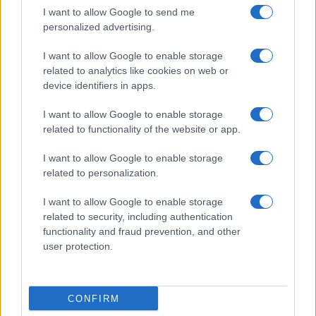
I want to allow Google to send me
personalized advertising.
I want to allow Google to enable storage
related to analytics like cookies on web or
device identifiers in apps.
I want to allow Google to enable storage
related to functionality of the website or app.
I want to allow Google to enable storage
related to personalization.
I want to allow Google to enable storage
related to security, including authentication
functionality and fraud prevention, and other
user protection.
CONFIRM