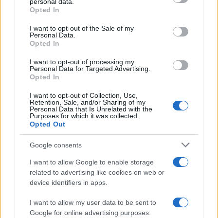
Francia
personal data.
Opted In
Please note that this website/app uses one or more Google
InvestirMag
services and may gather and store information including but
I want to opt-out of the Sale of my
Personal Data.
not limited to your visit or usage behaviour. You may click to
Germania
Opted In
grant or deny consent to Google and its third-party tags to
use your data for below specified purposes in below Google
I want to opt-out of processing my
Investieren24
consent section.
Personal Data for Targeted Advertising.
Opted In
UK
I want to opt-out of Collection, Use,
Retention, Sale, and/or Sharing of my
News Hub UK
Personal Data that Is Unrelated with the
Purposes for which it was collected.
Lgbtq News
Opted Out
Olanda
Google consents
Investeren 24
I want to allow Google to enable storage
related to advertising like cookies on web or
NL Newz
device identifiers in apps.
I want to allow my user data to be sent to
Google for online advertising purposes.