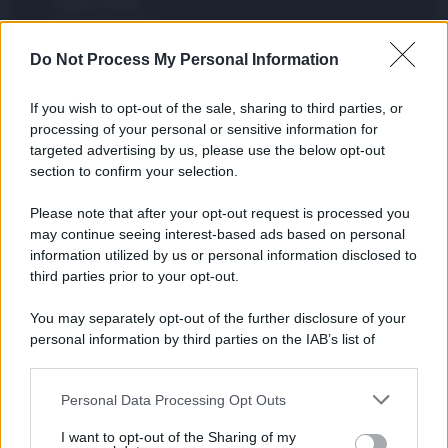
Newz Florida
Newz New York
Newz Pennsylvania
Do Not Process My Personal Information
Newz Illinois
If you wish to opt-out of the sale, sharing to third parties, or
Newz Ohio
processing of your personal or sensitive information for
Gameland
targeted advertising by us, please use the below opt-out
Hig Tech Mag
section to confirm your selection.
Scoop Mag
Please note that after your opt-out request is processed you
Lgbtqia News
may continue seeing interest-based ads based on personal
Motors Magazine 365
information utilized by us or personal information disclosed to
Day Travel 365
third parties prior to your opt-out.
Home Magazine 365
You may separately opt-out of the further disclosure of your
Cineverse Magazine
personal information by third parties on the IAB’s list of
SecondHomeMagazine
downstream participants.
Personal Data Processing Opt Outs
This information may also be disclosed by us to third parties
on the IAB’s List of Downstream Participants that may further
I want to opt-out of the Sharing of my
disclose it to other third parties.