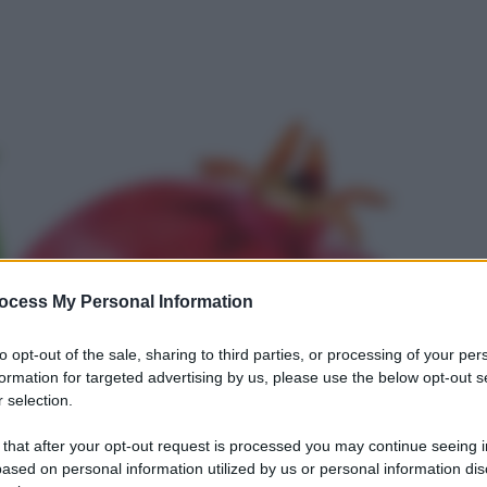
ocess My Personal Information
to opt-out of the sale, sharing to third parties, or processing of your per
formation for targeted advertising by us, please use the below opt-out s
 selection.
 that after your opt-out request is processed you may continue seeing i
ased on personal information utilized by us or personal information dis