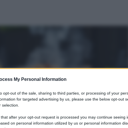
ocess My Personal Information
to opt-out of the sale, sharing to third parties, or processing of your per
formation for targeted advertising by us, please use the below opt-out s
 selection.
 that after your opt-out request is processed you may continue seeing i
ased on personal information utilized by us or personal information dis