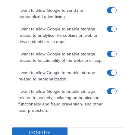
I want to allow Google to send me
personalized advertising.
I want to allow Google to enable storage
related to analytics like cookies on web or
device identifiers in apps.
I want to allow Google to enable storage
related to functionality of the website or app.
I want to allow Google to enable storage
related to personalization.
I want to allow Google to enable storage
related to security, including authentication
functionality and fraud prevention, and other
user protection.
CONFIRM