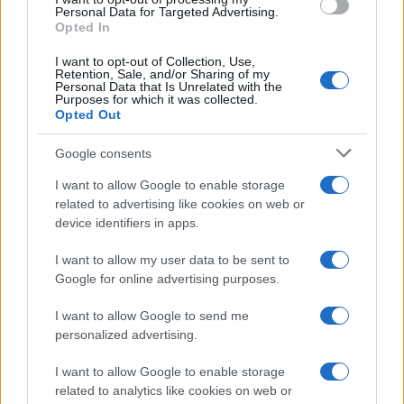
consent section.
Personal Data for Targeted Advertising.
Opted In
UK
I want to opt-out of Collection, Use,
News Hub UK
Retention, Sale, and/or Sharing of my
Personal Data that Is Unrelated with the
Lgbtq News
Purposes for which it was collected.
Opted Out
Olanda
Google consents
Investeren 24
I want to allow Google to enable storage
NL Newz
related to advertising like cookies on web or
device identifiers in apps.
I want to allow my user data to be sent to
Google for online advertising purposes.
I want to allow Google to send me
personalized advertising.
I want to allow Google to enable storage
related to analytics like cookies on web or