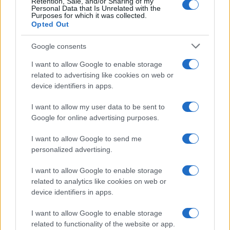
Retention, Sale, and/or Sharing of my
Lgbtq News
Personal Data that Is Unrelated with the
Purposes for which it was collected.
Opted Out
Olanda
Google consents
Investeren 24
NL Newz
I want to allow Google to enable storage
related to advertising like cookies on web or
device identifiers in apps.
I want to allow my user data to be sent to
Google for online advertising purposes.
I want to allow Google to send me
personalized advertising.
I want to allow Google to enable storage
related to analytics like cookies on web or
device identifiers in apps.
I want to allow Google to enable storage
related to functionality of the website or app.