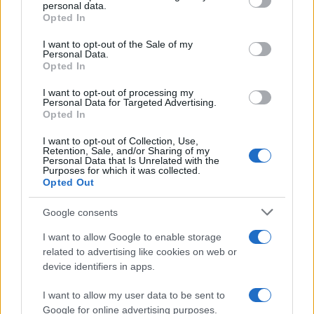
disclose it to other third parties.
personal data.
InvestirMag
Opted In
Please note that this website/app uses one or more Google
Germania
services and may gather and store information including but
I want to opt-out of the Sale of my
Personal Data.
not limited to your visit or usage behaviour. You may click to
Opted In
Investieren24
grant or deny consent to Google and its third-party tags to
use your data for below specified purposes in below Google
I want to opt-out of processing my
consent section.
UK
Personal Data for Targeted Advertising.
Opted In
News Hub UK
I want to opt-out of Collection, Use,
Lgbtq News
Retention, Sale, and/or Sharing of my
Personal Data that Is Unrelated with the
Purposes for which it was collected.
Olanda
Opted Out
Investeren 24
Google consents
NL Newz
I want to allow Google to enable storage
related to advertising like cookies on web or
device identifiers in apps.
I want to allow my user data to be sent to
Google for online advertising purposes.