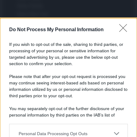
Newz Florida
Newz New York
Newz Pennsylvania
Do Not Process My Personal Information
Newz Illinois
Newz Ohio
If you wish to opt-out of the sale, sharing to third parties, or
Gameland
processing of your personal or sensitive information for
Hig Tech Mag
targeted advertising by us, please use the below opt-out
Scoop Mag
section to confirm your selection.
Lgbtqia News
Please note that after your opt-out request is processed you
Motors Magazine 365
may continue seeing interest-based ads based on personal
Day Travel 365
information utilized by us or personal information disclosed to
third parties prior to your opt-out.
Home Magazine 365
Cineverse Magazine
You may separately opt-out of the further disclosure of your
SecondHomeMagazine
personal information by third parties on the IAB’s list of
downstream participants.
Personal Data Processing Opt Outs
This information may also be disclosed by us to third parties