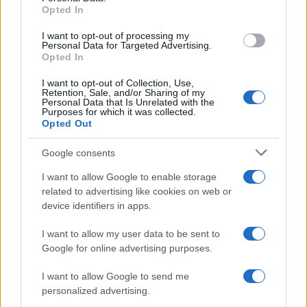
Francia
Opted In
grant or deny consent to Google and its third-party tags to
use your data for below specified purposes in below Google
InvestirMag
I want to opt-out of processing my
consent section.
Personal Data for Targeted Advertising.
Opted In
Germania
I want to opt-out of Collection, Use,
Retention, Sale, and/or Sharing of my
Investieren24
Personal Data that Is Unrelated with the
Purposes for which it was collected.
Opted Out
UK
Google consents
News Hub UK
Lgbtq News
I want to allow Google to enable storage
related to advertising like cookies on web or
Olanda
device identifiers in apps.
Investeren 24
I want to allow my user data to be sent to
Google for online advertising purposes.
NL Newz
I want to allow Google to send me
personalized advertising.