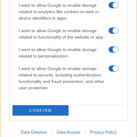
I want to allow Google to enable storage
related to analytics like cookies on web or
device identifiers in apps.
I want to allow Google to enable storage
related to functionality of the website or app.
I want to allow Google to enable storage
related to personalization.
I want to allow Google to enable storage
related to security, including authentication
functionality and fraud prevention, and other
user protection.
CONFIRM
Data Deletion
Data Access
Privacy Policy