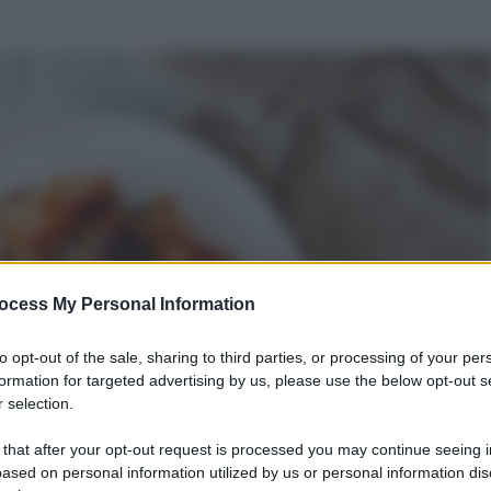
ocess My Personal Information
to opt-out of the sale, sharing to third parties, or processing of your per
formation for targeted advertising by us, please use the below opt-out s
 selection.
 that after your opt-out request is processed you may continue seeing i
ased on personal information utilized by us or personal information dis