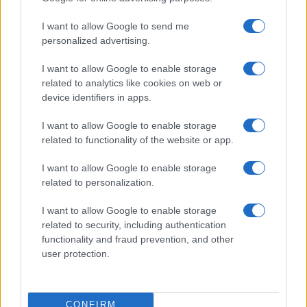
I want to allow Google to send me
personalized advertising.
I want to allow Google to enable storage
related to analytics like cookies on web or
device identifiers in apps.
I want to allow Google to enable storage
related to functionality of the website or app.
I want to allow Google to enable storage
related to personalization.
I want to allow Google to enable storage
related to security, including authentication
functionality and fraud prevention, and other
user protection.
CONFIRM