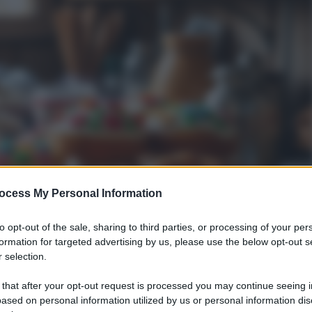
ocess My Personal Information
to opt-out of the sale, sharing to third parties, or processing of your per
formation for targeted advertising by us, please use the below opt-out s
 selection.
 that after your opt-out request is processed you may continue seeing i
ased on personal information utilized by us or personal information dis