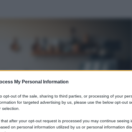
ocess My Personal Information
to opt-out of the sale, sharing to third parties, or processing of your per
formation for targeted advertising by us, please use the below opt-out s
 selection.
 that after your opt-out request is processed you may continue seeing i
ased on personal information utilized by us or personal information dis