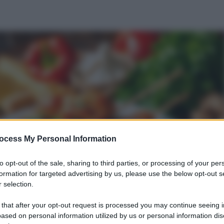
ocess My Personal Information
to opt-out of the sale, sharing to third parties, or processing of your per
formation for targeted advertising by us, please use the below opt-out s
 selection.
 that after your opt-out request is processed you may continue seeing i
ased on personal information utilized by us or personal information dis