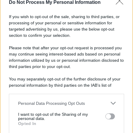
Do Not Process My Personal Information
Newz Ohio
Gameland
If you wish to opt-out of the sale, sharing to third parties, or
Hig Tech Mag
processing of your personal or sensitive information for
targeted advertising by us, please use the below opt-out
Scoop Mag
section to confirm your selection.
Lgbtqia News
Motors Magazine 365
Please note that after your opt-out request is processed you
may continue seeing interest-based ads based on personal
Day Travel 365
information utilized by us or personal information disclosed to
Home Magazine 365
third parties prior to your opt-out.
Cineverse Magazine
SecondHomeMagazine
You may separately opt-out of the further disclosure of your
personal information by third parties on the IAB’s list of
downstream participants.
Personal Data Processing Opt Outs
This information may also be disclosed by us to third parties
Francia
on the IAB’s List of Downstream Participants that may further
I want to opt-out of the Sharing of my
disclose it to other third parties.
personal data.
InvestirMag
Opted In
Please note that this website/app uses one or more Google