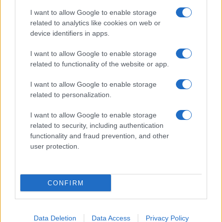
I want to allow Google to enable storage
related to analytics like cookies on web or
device identifiers in apps.
I want to allow Google to enable storage
related to functionality of the website or app.
I want to allow Google to enable storage
related to personalization.
I want to allow Google to enable storage
related to security, including authentication
functionality and fraud prevention, and other
user protection.
CONFIRM
Data Deletion
Data Access
Privacy Policy