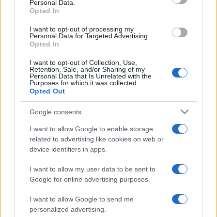
Personal Data.
not limited to your visit or usage behaviour. You may click to
Opted In
grant or deny consent to Google and its third-party tags to
Investieren24
use your data for below specified purposes in below Google
I want to opt-out of processing my
consent section.
Personal Data for Targeted Advertising.
UK
Opted In
News Hub UK
I want to opt-out of Collection, Use,
Lgbtq News
Retention, Sale, and/or Sharing of my
Personal Data that Is Unrelated with the
Purposes for which it was collected.
Opted Out
Olanda
Google consents
Investeren 24
NL Newz
I want to allow Google to enable storage
related to advertising like cookies on web or
device identifiers in apps.
I want to allow my user data to be sent to
Google for online advertising purposes.
I want to allow Google to send me
personalized advertising.