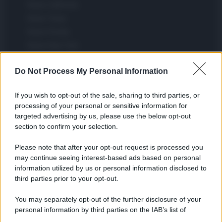
Newz California
Newz Texas
Newz Florida
Newz New York
Newz Pennsylvania
Do Not Process My Personal Information
Newz Illinois
Newz Ohio
If you wish to opt-out of the sale, sharing to third parties, or
Gameland
processing of your personal or sensitive information for
Hig Tech Mag
targeted advertising by us, please use the below opt-out
Scoop Mag
section to confirm your selection.
Lgbtqia News
Please note that after your opt-out request is processed you
Motors Magazine 365
may continue seeing interest-based ads based on personal
Day Travel 365
information utilized by us or personal information disclosed to
Home Magazine 365
third parties prior to your opt-out.
Cineverse Magazine
You may separately opt-out of the further disclosure of your
SecondHomeMagazine
personal information by third parties on the IAB’s list of
downstream participants.