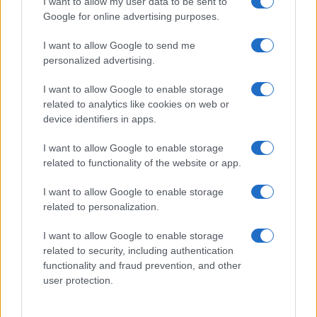
I want to allow my user data to be sent to
Google for online advertising purposes.
I want to allow Google to send me
personalized advertising.
I want to allow Google to enable storage
related to analytics like cookies on web or
device identifiers in apps.
I want to allow Google to enable storage
related to functionality of the website or app.
I want to allow Google to enable storage
related to personalization.
I want to allow Google to enable storage
related to security, including authentication
functionality and fraud prevention, and other
user protection.