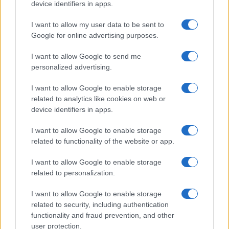
device identifiers in apps.
I want to allow my user data to be sent to
Google for online advertising purposes.
I want to allow Google to send me
personalized advertising.
I want to allow Google to enable storage
related to analytics like cookies on web or
device identifiers in apps.
I want to allow Google to enable storage
related to functionality of the website or app.
I want to allow Google to enable storage
related to personalization.
I want to allow Google to enable storage
related to security, including authentication
functionality and fraud prevention, and other
user protection.