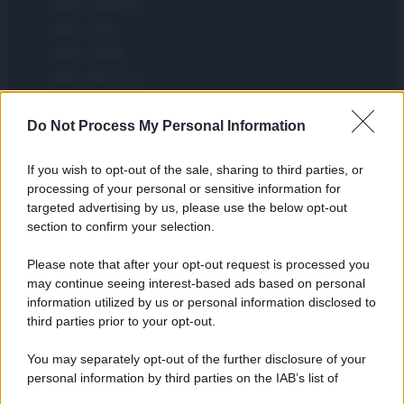
Newz California
Newz Texas
Newz Florida
Newz New York
Newz Pennsylvania
Do Not Process My Personal Information
Newz Illinois
Newz Ohio
If you wish to opt-out of the sale, sharing to third parties, or
Gameland
processing of your personal or sensitive information for
Hig Tech Mag
targeted advertising by us, please use the below opt-out
Scoop Mag
section to confirm your selection.
Lgbtqia News
Please note that after your opt-out request is processed you
Motors Magazine 365
may continue seeing interest-based ads based on personal
Day Travel 365
information utilized by us or personal information disclosed to
third parties prior to your opt-out.
Home Magazine 365
Cineverse Magazine
You may separately opt-out of the further disclosure of your
SecondHomeMagazine
personal information by third parties on the IAB’s list of
downstream participants.