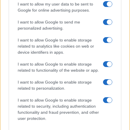
I want to allow my user data to be sent to
Google for online advertising purposes.
I want to allow Google to send me
personalized advertising.
I want to allow Google to enable storage
related to analytics like cookies on web or
device identifiers in apps.
I want to allow Google to enable storage
related to functionality of the website or app.
I want to allow Google to enable storage
related to personalization.
I want to allow Google to enable storage
related to security, including authentication
functionality and fraud prevention, and other
user protection.