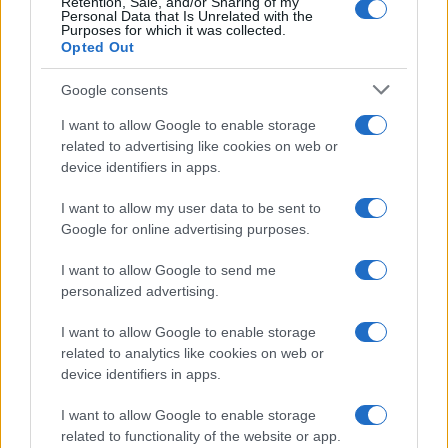
Retention, Sale, and/or Sharing of my
Lgbtq News
Personal Data that Is Unrelated with the
Purposes for which it was collected.
Opted Out
Olanda
Google consents
Investeren 24
NL Newz
I want to allow Google to enable storage
related to advertising like cookies on web or
device identifiers in apps.
I want to allow my user data to be sent to
Google for online advertising purposes.
I want to allow Google to send me
personalized advertising.
I want to allow Google to enable storage
related to analytics like cookies on web or
device identifiers in apps.
I want to allow Google to enable storage
related to functionality of the website or app.