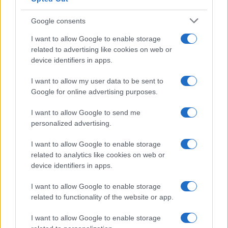
Olanda
Google consents
Investeren 24
I want to allow Google to enable storage
NL Newz
related to advertising like cookies on web or
device identifiers in apps.
I want to allow my user data to be sent to
Google for online advertising purposes.
I want to allow Google to send me
personalized advertising.
I want to allow Google to enable storage
related to analytics like cookies on web or
device identifiers in apps.
I want to allow Google to enable storage
related to functionality of the website or app.
I want to allow Google to enable storage