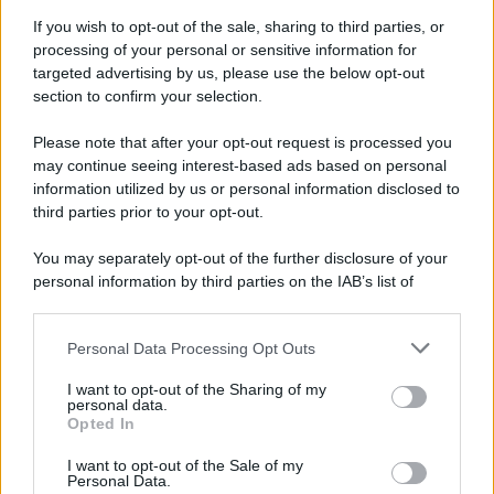
Gameland
If you wish to opt-out of the sale, sharing to third parties, or
Hig Tech Mag
processing of your personal or sensitive information for
targeted advertising by us, please use the below opt-out
Scoop Mag
section to confirm your selection.
Lgbtqia News
Motors Magazine 365
Please note that after your opt-out request is processed you
may continue seeing interest-based ads based on personal
Day Travel 365
information utilized by us or personal information disclosed to
Home Magazine 365
third parties prior to your opt-out.
Cineverse Magazine
SecondHomeMagazine
You may separately opt-out of the further disclosure of your
personal information by third parties on the IAB’s list of
downstream participants.
Personal Data Processing Opt Outs
This information may also be disclosed by us to third parties
Francia
on the IAB’s List of Downstream Participants that may further
I want to opt-out of the Sharing of my
disclose it to other third parties.
personal data.
InvestirMag
Opted In
Please note that this website/app uses one or more Google
services and may gather and store information including but
Germania
I want to opt-out of the Sale of my
Personal Data.
not limited to your visit or usage behaviour. You may click to