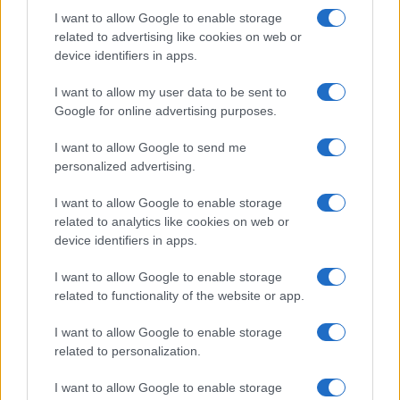
I want to allow Google to enable storage
NL Newz
related to advertising like cookies on web or
device identifiers in apps.
I want to allow my user data to be sent to
Google for online advertising purposes.
I want to allow Google to send me
personalized advertising.
I want to allow Google to enable storage
related to analytics like cookies on web or
device identifiers in apps.
I want to allow Google to enable storage
related to functionality of the website or app.
I want to allow Google to enable storage
related to personalization.
I want to allow Google to enable storage