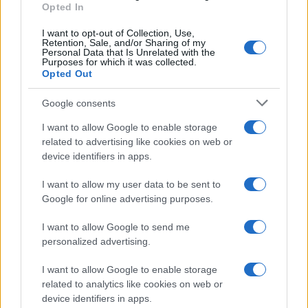
Opted In
Germania
I want to opt-out of Collection, Use,
Retention, Sale, and/or Sharing of my
Investieren24
Personal Data that Is Unrelated with the
Purposes for which it was collected.
Opted Out
UK
Google consents
News Hub UK
Lgbtq News
I want to allow Google to enable storage
related to advertising like cookies on web or
Olanda
device identifiers in apps.
Investeren 24
I want to allow my user data to be sent to
Google for online advertising purposes.
NL Newz
I want to allow Google to send me
personalized advertising.
I want to allow Google to enable storage
related to analytics like cookies on web or
device identifiers in apps.