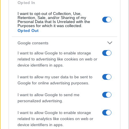
Opted In
Germania
I want to opt-out of Collection, Use,
Retention, Sale, and/or Sharing of my
Investieren24
Personal Data that Is Unrelated with the
Purposes for which it was collected.
Opted Out
UK
Google consents
News Hub UK
Lgbtq News
I want to allow Google to enable storage
related to advertising like cookies on web or
Olanda
device identifiers in apps.
Investeren 24
I want to allow my user data to be sent to
Google for online advertising purposes.
NL Newz
I want to allow Google to send me
personalized advertising.
I want to allow Google to enable storage
related to analytics like cookies on web or
device identifiers in apps.