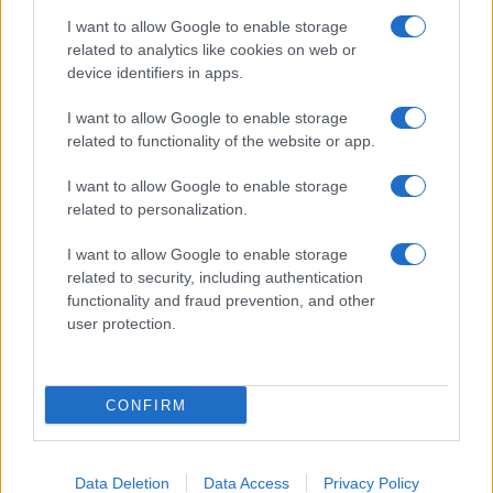
I want to allow Google to enable storage
related to analytics like cookies on web or
device identifiers in apps.
I want to allow Google to enable storage
related to functionality of the website or app.
I want to allow Google to enable storage
related to personalization.
I want to allow Google to enable storage
related to security, including authentication
functionality and fraud prevention, and other
user protection.
CONFIRM
Data Deletion
Data Access
Privacy Policy