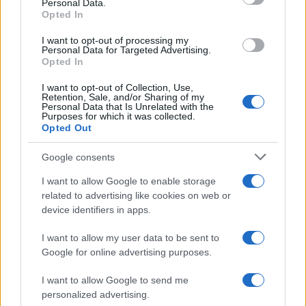
Personal Data.
not limited to your visit or usage behaviour. You may click to
Opted In
grant or deny consent to Google and its third-party tags to
Investieren24
use your data for below specified purposes in below Google
I want to opt-out of processing my
consent section.
Personal Data for Targeted Advertising.
UK
Opted In
News Hub UK
I want to opt-out of Collection, Use,
Lgbtq News
Retention, Sale, and/or Sharing of my
Personal Data that Is Unrelated with the
Purposes for which it was collected.
Opted Out
Olanda
Google consents
Investeren 24
NL Newz
I want to allow Google to enable storage
related to advertising like cookies on web or
device identifiers in apps.
I want to allow my user data to be sent to
Google for online advertising purposes.
I want to allow Google to send me
personalized advertising.