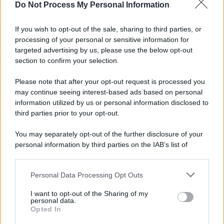
Newz Pennsylvania
Do Not Process My Personal Information
Newz Illinois
If you wish to opt-out of the sale, sharing to third parties, or
Newz Ohio
processing of your personal or sensitive information for
Gameland
targeted advertising by us, please use the below opt-out
Hig Tech Mag
section to confirm your selection.
Scoop Mag
Please note that after your opt-out request is processed you
Lgbtqia News
may continue seeing interest-based ads based on personal
Motors Magazine 365
information utilized by us or personal information disclosed to
Day Travel 365
third parties prior to your opt-out.
Home Magazine 365
You may separately opt-out of the further disclosure of your
Cineverse Magazine
personal information by third parties on the IAB’s list of
SecondHomeMagazine
downstream participants.
Personal Data Processing Opt Outs
This information may also be disclosed by us to third parties
on the IAB’s List of Downstream Participants that may further
I want to opt-out of the Sharing of my
disclose it to other third parties.
personal data.
Francia
Opted In
Please note that this website/app uses one or more Google
InvestirMag