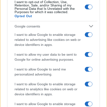
I want to opt-out of Collection, Use,
Retention, Sale, and/or Sharing of my
Personal Data that Is Unrelated with the
News Hub UK
Purposes for which it was collected.
Lgbtq News
Opted Out
Google consents
Olanda
I want to allow Google to enable storage
Investeren 24
related to advertising like cookies on web or
NL Newz
device identifiers in apps.
I want to allow my user data to be sent to
Google for online advertising purposes.
I want to allow Google to send me
personalized advertising.
I want to allow Google to enable storage
related to analytics like cookies on web or
device identifiers in apps.
I want to allow Google to enable storage