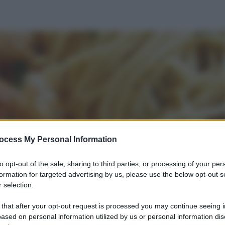
ocess My Personal Information
to opt-out of the sale, sharing to third parties, or processing of your per
formation for targeted advertising by us, please use the below opt-out s
 selection.
 that after your opt-out request is processed you may continue seeing i
ased on personal information utilized by us or personal information dis