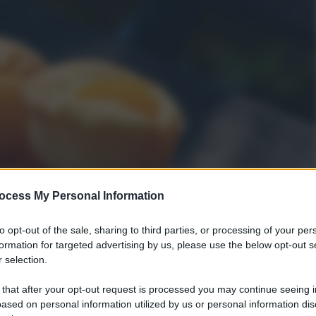
ocess My Personal Information
to opt-out of the sale, sharing to third parties, or processing of your per
formation for targeted advertising by us, please use the below opt-out s
 selection.
 that after your opt-out request is processed you may continue seeing i
ased on personal information utilized by us or personal information dis