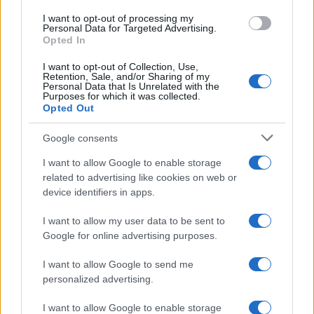
use your data for below specified purposes in below Google
I want to opt-out of processing my
Investieren24
consent section.
Personal Data for Targeted Advertising.
Opted In
UK
I want to opt-out of Collection, Use,
Retention, Sale, and/or Sharing of my
News Hub UK
Personal Data that Is Unrelated with the
Purposes for which it was collected.
Lgbtq News
Opted Out
Olanda
Google consents
I want to allow Google to enable storage
Investeren 24
related to advertising like cookies on web or
NL Newz
device identifiers in apps.
I want to allow my user data to be sent to
Google for online advertising purposes.
I want to allow Google to send me
personalized advertising.
I want to allow Google to enable storage