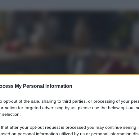
ocess My Personal Information
to opt-out of the sale, sharing to third parties, or processing of your per
formation for targeted advertising by us, please use the below opt-out s
 selection.
 that after your opt-out request is processed you may continue seeing i
ased on personal information utilized by us or personal information dis