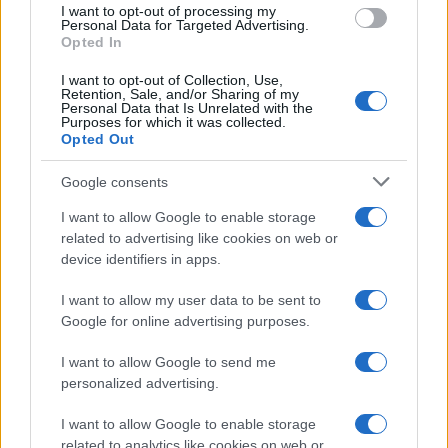
I want to opt-out of processing my
Investieren24
consent section.
Personal Data for Targeted Advertising.
Opted In
UK
I want to opt-out of Collection, Use,
Retention, Sale, and/or Sharing of my
News Hub UK
Personal Data that Is Unrelated with the
Purposes for which it was collected.
Lgbtq News
Opted Out
Olanda
Google consents
I want to allow Google to enable storage
Investeren 24
related to advertising like cookies on web or
NL Newz
device identifiers in apps.
I want to allow my user data to be sent to
Google for online advertising purposes.
I want to allow Google to send me
personalized advertising.
I want to allow Google to enable storage
related to analytics like cookies on web or