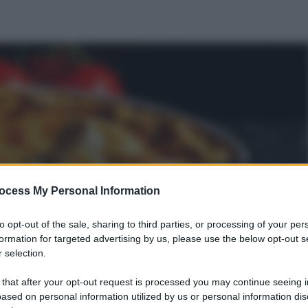
ocess My Personal Information
to opt-out of the sale, sharing to third parties, or processing of your per
formation for targeted advertising by us, please use the below opt-out s
 selection.
 that after your opt-out request is processed you may continue seeing i
ased on personal information utilized by us or personal information dis