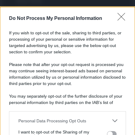
Newz Florida
Newz New York
Newz Pennsylvania
Do Not Process My Personal Information
Newz Illinois
If you wish to opt-out of the sale, sharing to third parties, or
Newz Ohio
processing of your personal or sensitive information for
Gameland
targeted advertising by us, please use the below opt-out
Hig Tech Mag
section to confirm your selection.
Scoop Mag
Please note that after your opt-out request is processed you
Lgbtqia News
may continue seeing interest-based ads based on personal
Motors Magazine 365
information utilized by us or personal information disclosed to
Day Travel 365
third parties prior to your opt-out.
Home Magazine 365
You may separately opt-out of the further disclosure of your
Cineverse Magazine
personal information by third parties on the IAB’s list of
SecondHomeMagazine
downstream participants.
Personal Data Processing Opt Outs
This information may also be disclosed by us to third parties
on the IAB’s List of Downstream Participants that may further
I want to opt-out of the Sharing of my
disclose it to other third parties.