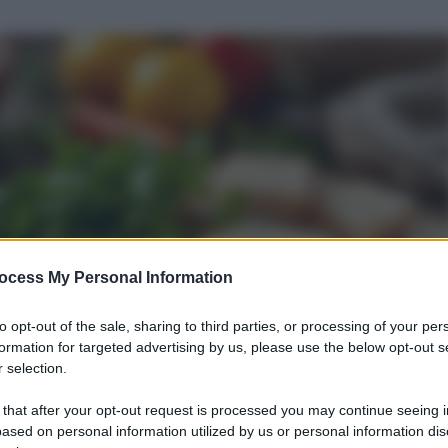
ocess My Personal Information
to opt-out of the sale, sharing to third parties, or processing of your per
formation for targeted advertising by us, please use the below opt-out s
 selection.
 that after your opt-out request is processed you may continue seeing i
ased on personal information utilized by us or personal information dis