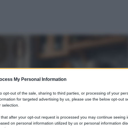
ocess My Personal Information
to opt-out of the sale, sharing to third parties, or processing of your per
formation for targeted advertising by us, please use the below opt-out s
 selection.
 that after your opt-out request is processed you may continue seeing i
ased on personal information utilized by us or personal information dis