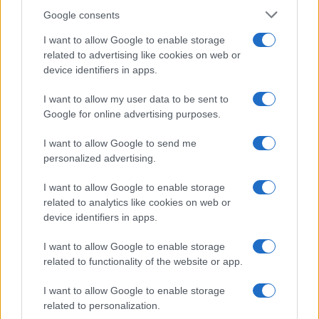
NL Newz
Google consents
I want to allow Google to enable storage
related to advertising like cookies on web or
device identifiers in apps.
I want to allow my user data to be sent to
Google for online advertising purposes.
I want to allow Google to send me
personalized advertising.
I want to allow Google to enable storage
related to analytics like cookies on web or
device identifiers in apps.
I want to allow Google to enable storage
related to functionality of the website or app.
I want to allow Google to enable storage
related to personalization.