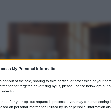
ocess My Personal Information
to opt-out of the sale, sharing to third parties, or processing of your per
formation for targeted advertising by us, please use the below opt-out s
 selection.
 that after your opt-out request is processed you may continue seeing i
ased on personal information utilized by us or personal information dis