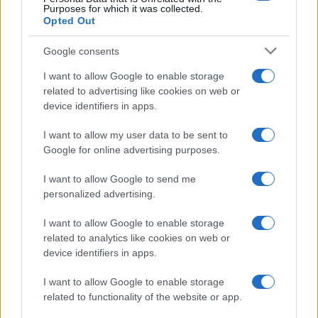
Purposes for which it was collected.
Opted Out
UK
Google consents
News Hub UK
Lgbtq News
I want to allow Google to enable storage
related to advertising like cookies on web or
device identifiers in apps.
Olanda
I want to allow my user data to be sent to
Investeren 24
Google for online advertising purposes.
NL Newz
I want to allow Google to send me
personalized advertising.
I want to allow Google to enable storage
related to analytics like cookies on web or
device identifiers in apps.
I want to allow Google to enable storage
related to functionality of the website or app.