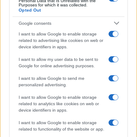
Personal Data that Is Unrelated with the
Purposes for which it was collected.
Olanda
Opted Out
Investeren 24
Google consents
NL Newz
I want to allow Google to enable storage
related to advertising like cookies on web or
device identifiers in apps.
I want to allow my user data to be sent to
Google for online advertising purposes.
I want to allow Google to send me
personalized advertising.
I want to allow Google to enable storage
related to analytics like cookies on web or
device identifiers in apps.
I want to allow Google to enable storage
related to functionality of the website or app.