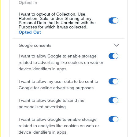
Investieren24
Opted In
I want to opt-out of Collection, Use,
UK
Retention, Sale, and/or Sharing of my
Personal Data that Is Unrelated with the
Purposes for which it was collected.
News Hub UK
Opted Out
Lgbtq News
Google consents
Olanda
I want to allow Google to enable storage
related to advertising like cookies on web or
Investeren 24
device identifiers in apps.
NL Newz
I want to allow my user data to be sent to
Google for online advertising purposes.
I want to allow Google to send me
personalized advertising.
I want to allow Google to enable storage
related to analytics like cookies on web or
device identifiers in apps.