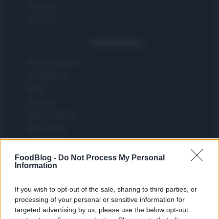
Pet Story
Encocina
Nord America
Womanmagazine
Investing Plus
Newz
Newz US
Newz California
Newz Texas
Newz Florida
Newz New York
FoodBlog -
Do Not Process My Personal
Information
Newz Pennsylvania
Newz Illinois
If you wish to opt-out of the sale, sharing to third parties, or
Newz Ohio
processing of your personal or sensitive information for
Gameland
targeted advertising by us, please use the below opt-out