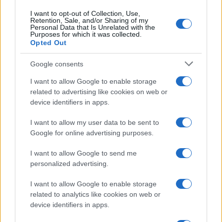
UK
I want to opt-out of Collection, Use,
Retention, Sale, and/or Sharing of my
Personal Data that Is Unrelated with the
News Hub UK
Purposes for which it was collected.
Lgbtq News
Opted Out
Google consents
Olanda
I want to allow Google to enable storage
Investeren 24
related to advertising like cookies on web or
NL Newz
device identifiers in apps.
I want to allow my user data to be sent to
Google for online advertising purposes.
I want to allow Google to send me
personalized advertising.
I want to allow Google to enable storage
related to analytics like cookies on web or
device identifiers in apps.