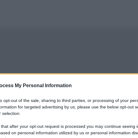
ocess My Personal Information
to opt-out of the sale, sharing to third parties, or processing of your per
formation for targeted advertising by us, please use the below opt-out s
 selection.
 that after your opt-out request is processed you may continue seeing i
ased on personal information utilized by us or personal information dis