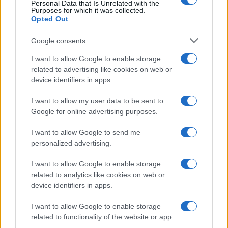
Personal Data that Is Unrelated with the
Purposes for which it was collected.
Opted Out
UK
Google consents
News Hub UK
Lgbtq News
I want to allow Google to enable storage
related to advertising like cookies on web or
device identifiers in apps.
Olanda
I want to allow my user data to be sent to
Investeren 24
Google for online advertising purposes.
NL Newz
I want to allow Google to send me
personalized advertising.
I want to allow Google to enable storage
related to analytics like cookies on web or
device identifiers in apps.
I want to allow Google to enable storage
related to functionality of the website or app.