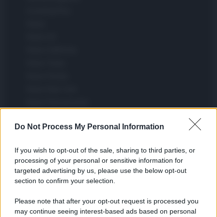
Investing Plus
Newz
Newz US
Newz California
Newz Texas
Newz Florida
Newz New York
Newz Pennsylvania
Newz Illinois
Do Not Process My Personal Information
Newz Ohio
Gameland
If you wish to opt-out of the sale, sharing to third parties, or
Hig Tech Mag
processing of your personal or sensitive information for
Scoop Mag
targeted advertising by us, please use the below opt-out
Lgbtqia News
section to confirm your selection.
Motors Magazine 365
Please note that after your opt-out request is processed you
Day Travel 365
may continue seeing interest-based ads based on personal