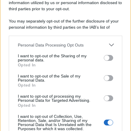
Home Magazine 365
information utilized by us or personal information disclosed to
third parties prior to your opt-out.
Cineverse Magazine
SecondHomeMagazine
You may separately opt-out of the further disclosure of your
personal information by third parties on the IAB’s list of
downstream participants.
Personal Data Processing Opt Outs
This information may also be disclosed by us to third parties
Francia
on the IAB’s List of Downstream Participants that may further
I want to opt-out of the Sharing of my
InvestirMag
disclose it to other third parties.
personal data.
Opted In
Please note that this website/app uses one or more Google
Germania
services and may gather and store information including but
I want to opt-out of the Sale of my
Personal Data.
not limited to your visit or usage behaviour. You may click to
Investieren24
Opted In
grant or deny consent to Google and its third-party tags to
use your data for below specified purposes in below Google
I want to opt-out of processing my
UK
consent section.
Personal Data for Targeted Advertising.
Opted In
News Hub UK
I want to opt-out of Collection, Use,
Lgbtq News
Retention, Sale, and/or Sharing of my
Personal Data that Is Unrelated with the
Purposes for which it was collected.